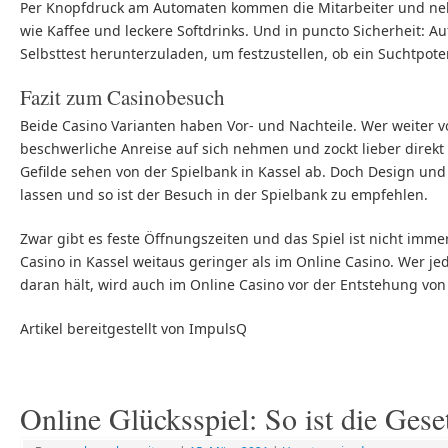
Per Knopfdruck am Automaten kommen die Mitarbeiter und neh
wie Kaffee und leckere Softdrinks. Und in puncto Sicherheit: A
Selbsttest herunterzuladen, um festzustellen, ob ein Suchtpoten
Fazit zum Casinobesuch
Beide Casino Varianten haben Vor- und Nachteile. Wer weiter v
beschwerliche Anreise auf sich nehmen und zockt lieber direk
Gefilde sehen von der Spielbank in Kassel ab. Doch Design un
lassen und so ist der Besuch in der Spielbank zu empfehlen.
Zwar gibt es feste Öffnungszeiten und das Spiel ist nicht imme
Casino in Kassel weitaus geringer als im Online Casino. Wer jed
daran hält, wird auch im Online Casino vor der Entstehung von
Artikel bereitgestellt von ImpulsQ
Online Glücksspiel: So ist die Gese