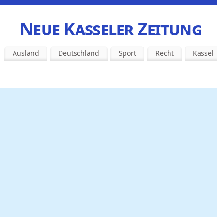
Neue Kasseler Zeitung
Ausland
Deutschland
Sport
Recht
Kassel