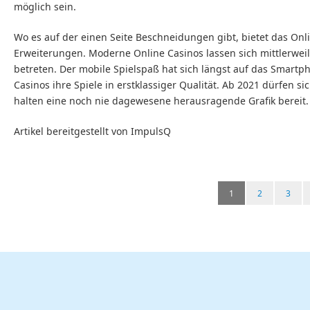
möglich sein.
Wo es auf der einen Seite Beschneidungen gibt, bietet das Onl
Erweiterungen. Moderne Online Casinos lassen sich mittlerweil
betreten. Der mobile Spielspaß hat sich längst auf das Smartph
Casinos ihre Spiele in erstklassiger Qualität. Ab 2021 dürfen 
halten eine noch nie dagewesene herausragende Grafik bereit
Artikel bereitgestellt von ImpulsQ
1
2
3