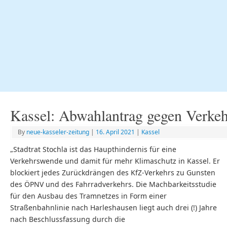
Kassel: Abwahlantrag gegen Verkeh
By
neue-kasseler-zeitung
|
16. April 2021
|
Kassel
„Stadtrat Stochla ist das Haupthindernis für eine
Verkehrswende und damit für mehr Klimaschutz in Kassel. Er
blockiert jedes Zurückdrängen des KfZ-Verkehrs zu Gunsten
des ÖPNV und des Fahrradverkehrs. Die Machbarkeitsstudie
für den Ausbau des Tramnetzes in Form einer
Straßenbahnlinie nach Harleshausen liegt auch drei (!) Jahre
nach Beschlussfassung durch die