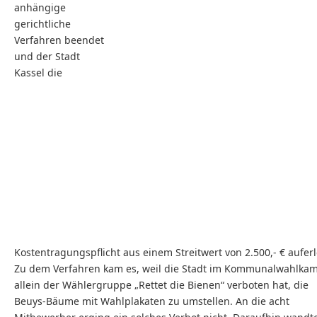
anhängige
gerichtliche
Verfahren beendet
und der Stadt
Kassel die
Kostentragungspflicht aus einem Streitwert von 2.500,- € auferl
Zu dem Verfahren kam es, weil die Stadt im Kommunalwahlka
allein der Wählergruppe „Rettet die Bienen“ verboten hat, die
Beuys-Bäume mit Wahlplakaten zu umstellen. An die acht