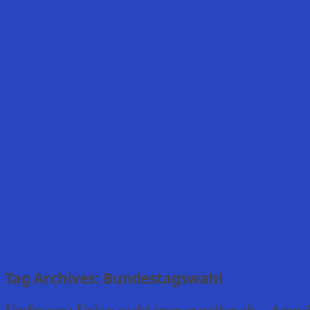
Tag Archives:
Bundestagswahl