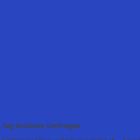
Tag Archives:
Umfragen