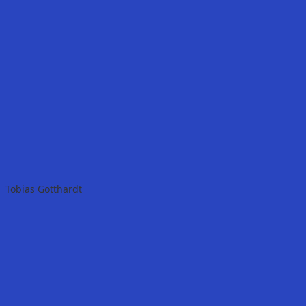
Tobias Gotthardt