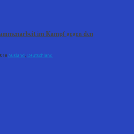
sammenarbeit im Kampf gegen den
2018
Ausland
,
Deutschland