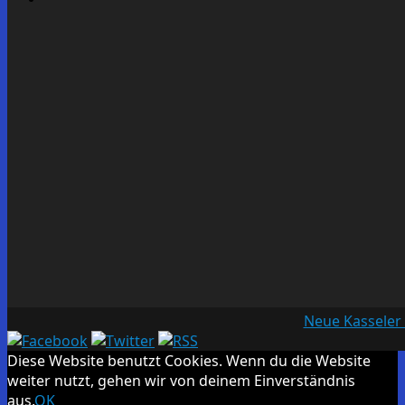
Neue Kasseler
Diese Website benutzt Cookies. Wenn du die Website
weiter nutzt, gehen wir von deinem Einverständnis
aus.
OK