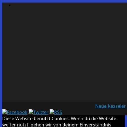
Neue Kasseler
Diese Website benutzt Cookies. Wenn du die Website
weiter nutzt, gehen wir von deinem Einverständnis