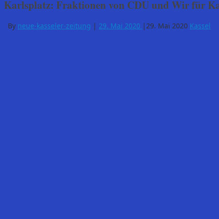
Karlsplatz: Fraktionen von CDU und Wir für Ka
By
neue-kasseler-zeitung
|
29. Mai 2020
|
29. Mai 2020
Kassel