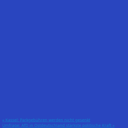
«
Kassel: Parkgebühren werden nicht gesenkt
Umfrage: AfD in Ostdeutschland stärkste politische Kraft
»