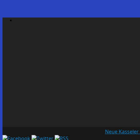
Neue Kasseler