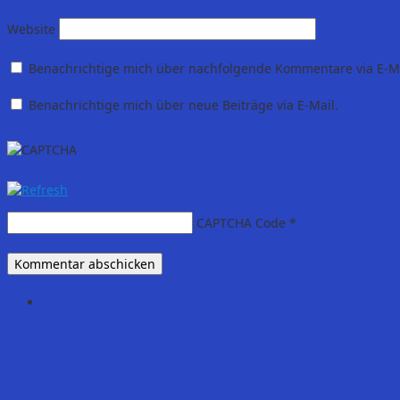
Website
Benachrichtige mich über nachfolgende Kommentare via E-Ma
Benachrichtige mich über neue Beiträge via E-Mail.
CAPTCHA Code
*