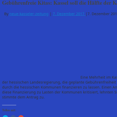
Gebührenfreie Kitas: Kassel soll die Hälfte der
By
neue-kasseler-zeitung
|
7. Dezember 2017
|
7. Dezember 20
Eine Mehrheit im Ka
der hessischen Landesregierung, die geplante Gebührenfreiheit 
durch die hessischen Kommunen finanzieren zu lassen. Einen Ant
diese Finanzierung zu Lasten der Kommunen kritisiert, lehnten S
stimmte dem Antrag zu.
Teilen mit: