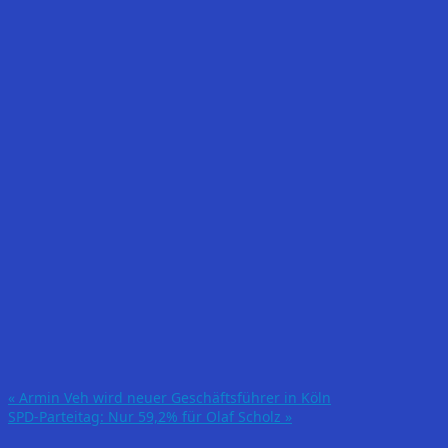
«
Armin Veh wird neuer Geschäftsführer in Köln
SPD-Parteitag: Nur 59,2% für Olaf Scholz
»