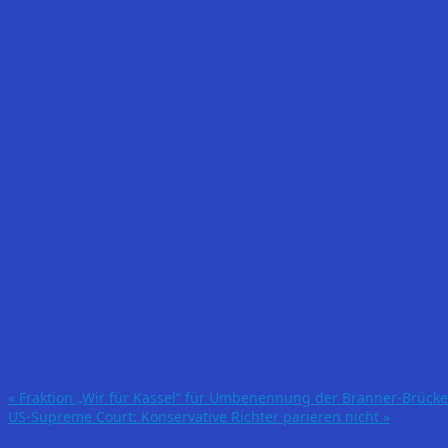
«
Fraktion „Wir für Kassel“ für Umbenennung der Branner-Brücke
US-Supreme Court: Konservative Richter parieren nicht
»