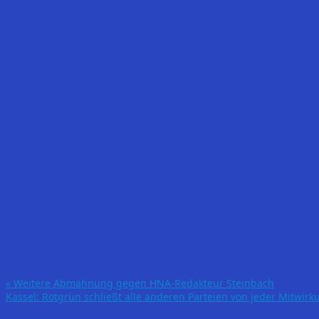
«
Weitere Abmahnung gegen HNA-Redakteur Steinbach
Kassel: Rotgrün schließt alle anderen Parteien von jeder Mitwir