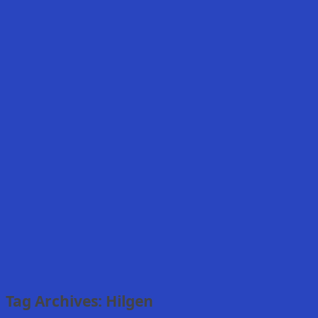
Tag Archives:
Hilgen