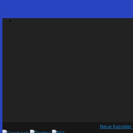
Neue Kasseler