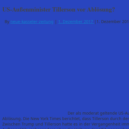
US-Außenminister Tillerson vor Ablösung?
By
neue-kasseler-zeitung
|
1. Dezember 2017
|
1. Dezember 20
Der als moderat geltende US-Au
Ablösung. Die New York Times berichtet, dass Tillerson durch d
Zwischen Trump und Tillerson hatte es in der Vergangenheit im