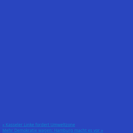
«
Kasseler Linke fordert Umweltzone
Mehr Demokratie wagen: Hamburg macht es vor
»