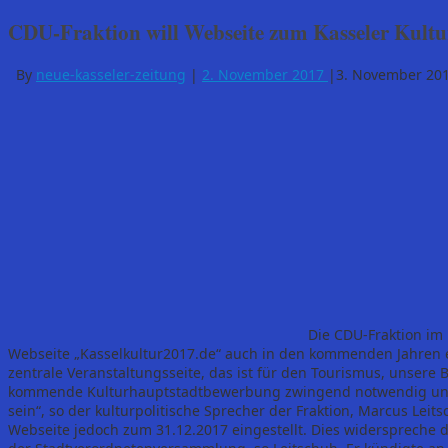
CDU-Fraktion will Webseite zum Kasseler Kultu
By
neue-kasseler-zeitung
|
2. November 2017
|
3. November 20
Die CDU-Fraktion im 
Webseite „Kasselkultur2017.de“ auch in den kommenden Jahren er
zentrale Veranstaltungsseite, das ist für den Tourismus, unsere
kommende Kulturhauptstadtbewerbung zwingend notwendig und m
sein“, so der kulturpolitische Sprecher der Fraktion, Marcus Lei
Webseite jedoch zum 31.12.2017 eingestellt. Dies widerspreche