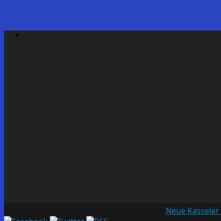
Neue Kasseler