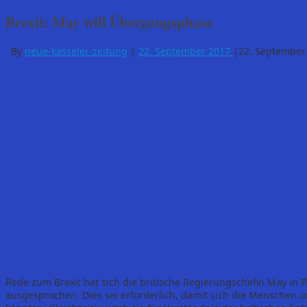
Brexit: May will Übergangsphase
By
neue-kasseler-zeitung
|
22. September 2017
|
22. September
Rede zum Brexit hat sich die britische Regierungschefin May in 
ausgesprochen. Dies sei erforderlich, damit sich die Menschen 