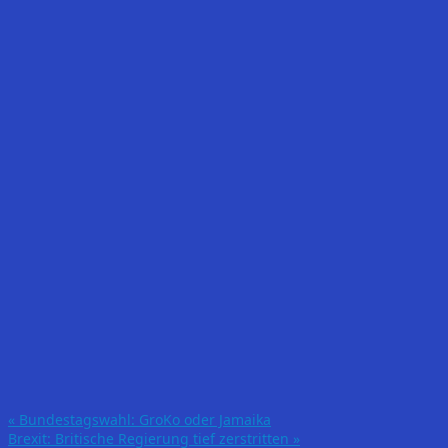
«
Bundestagswahl: GroKo oder Jamaika
Brexit: Britische Regierung tief zerstritten
»