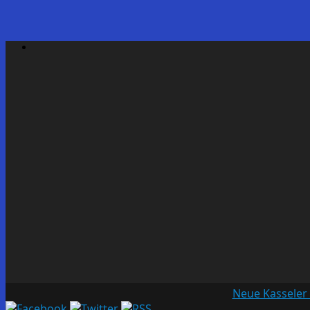
Neue Kasseler