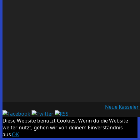
Neue Kasseler
Diese Website benutzt Cookies. Wenn du die Website
weiter nutzt, gehen wir von deinem Einverständnis
aus.
OK