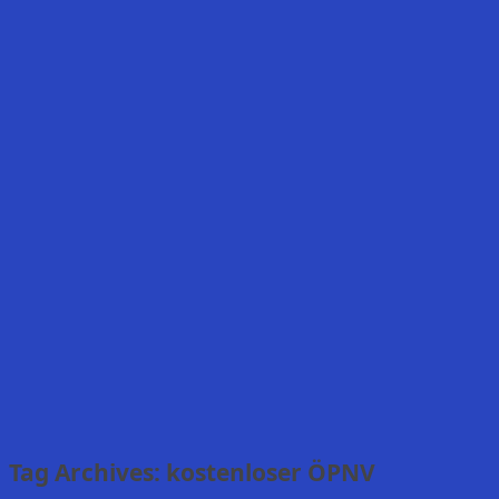
Tag Archives:
kostenloser ÖPNV