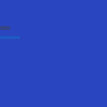
omiss
Deutschland