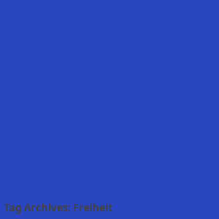
Tag Archives:
Freiheit