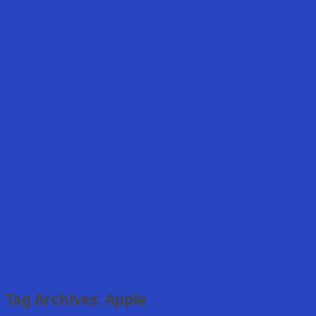
Tag Archives:
Apple