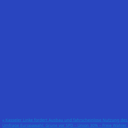
«
Kasseler Linke fordert Ausbau und fahrscheinlose Nutzung de
Umfrage Europawahl: Grüne vor SPD – Union 30% – Freie Wähle