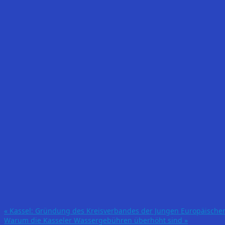
«
Kassel: Gründung des Kreisverbandes der Jungen Europäischen 
Warum die Kasseler Wassergebühren überhöht sind
»