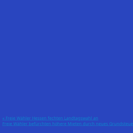
«
Freie Wähler Hessen fechten Landtagswahl an
Freie Wähler befürchten höhere Mieten durch neues Grundsteu