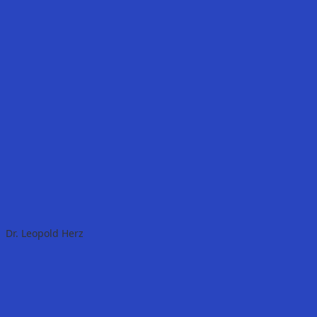
Dr. Leopold Herz