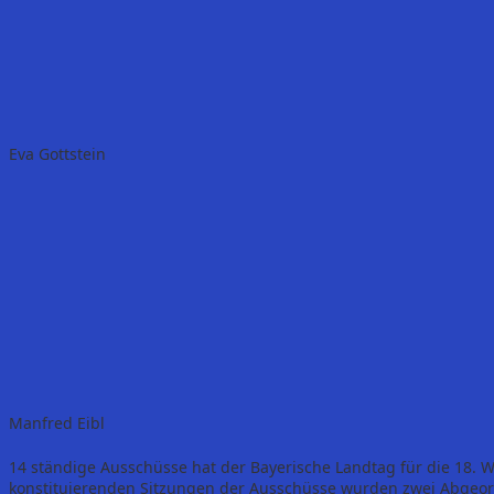
Eva Gottstein
Manfred Eibl
14 ständige Ausschüsse hat der Bayerische Landtag für die 18. W
konstituierenden Sitzungen der Ausschüsse wurden zwei Abgeor