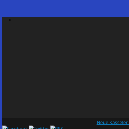
Neue Kasseler