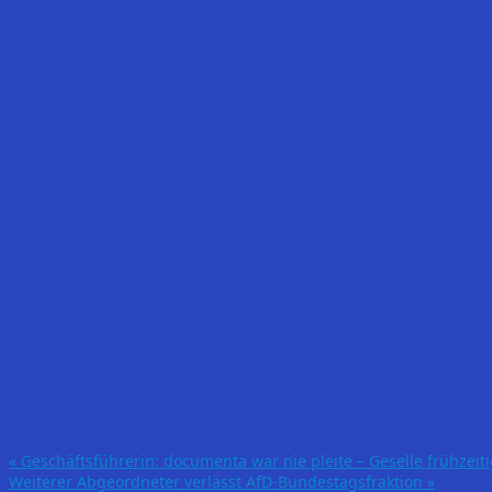
«
Geschäftsführerin: documenta war nie pleite – Geselle frühzeiti
Weiterer Abgeordneter verlässt AfD-Bundestagsfraktion
»