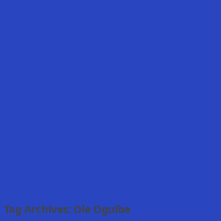
Tag Archives:
Ole Oguibe