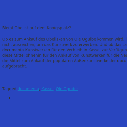
Bleibt Obelisk auf dem Königsplatz?
Ob es zum Ankauf des Obelisken von Ole Oguibe kommen wird, ist 
nicht ausreichen, um das Kunstwerk zu erwerben. Und ob das L
documenta-Kunstwerken für den Verbleib in Kassel zur Verfügung
diese Mittel ohnehin für den Ankauf von Kunstwerken für die Ne
die Mittel zum Ankauf der populären Außenkunstwerke der doc
aufgebracht.
Tagged
documenta
,
Kassel
,
Ole Oguibe