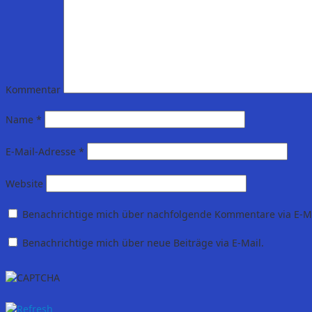
Kommentar
Name
*
E-Mail-Adresse
*
Website
Benachrichtige mich über nachfolgende Kommentare via E-Ma
Benachrichtige mich über neue Beiträge via E-Mail.