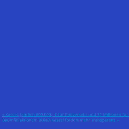
«
Kassel: Jährlich 600.000,- € für Radverkehr und 31 Millionen f
Baumfällaktionen: BUND-Kassel fordert mehr Transparenz
»