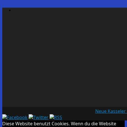
Neue Kasseler
Diese Website benutzt Cookies. Wenn du die Website