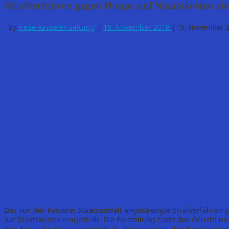
Strafverfahren gegen Hoppe auf Staatskosten ein
By
neue-kasseler-zeitung
|
15. November 2018
|
15. November 
Das von der Kasseler Staatsanwalt angestrengte Strafverfahren
auf Staatskosten eingestellt. Die Einstellung hatte das Gericht 