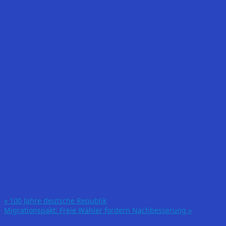
«
100 Jahre deutsche Republik
Migrationspakt: Freie Wähler fordern Nachbesserung
»