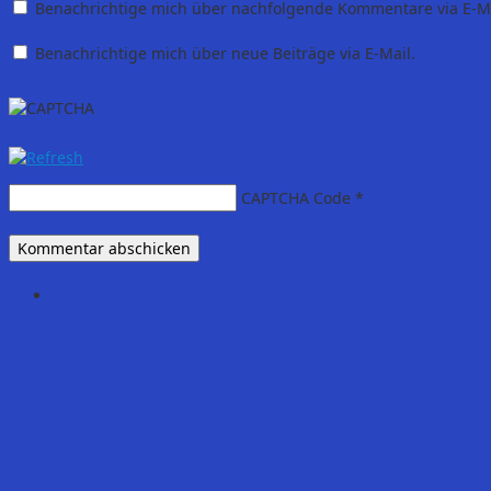
Benachrichtige mich über nachfolgende Kommentare via E-Ma
Benachrichtige mich über neue Beiträge via E-Mail.
CAPTCHA Code
*