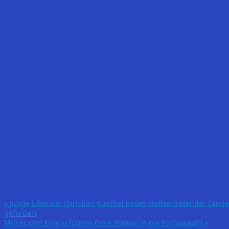
«
Junge Liberale: Christian Kuschel neuer stellvertretender Lan
gefordert
Müller und Eroglu führen Freie Wähler in die Europawahl
»