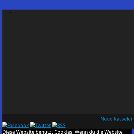
Neue Kasseler
Diese Website benutzt Cookies. Wenn du die Website