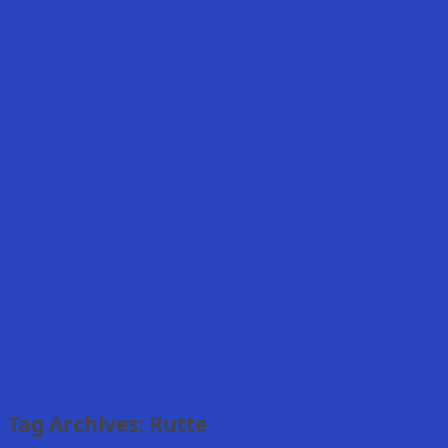
Tag Archives:
Rutte